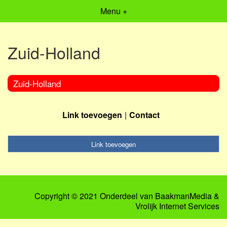
Menu +
Zuid-Holland
Zuid-Holland
Link toevoegen
Contact
Link toevoegen
Copyright © 2021 Onderdeel van
BaakmanMedia
&
Vrolijk Internet Services